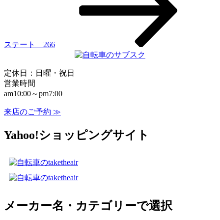
ョ
ン
ステート 266
定休日：日曜・祝日
営業時間
am10:00～pm7:00
来店のご予約 ≫
Yahoo!ショッピングサイト
メーカー名・カテゴリーで選択