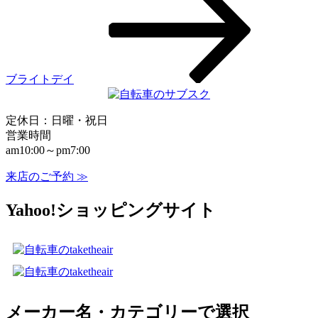
ョ
ン
ブライトデイ
定休日：日曜・祝日
営業時間
am10:00～pm7:00
来店のご予約 ≫
Yahoo!ショッピングサイト
メーカー名・カテゴリーで選択