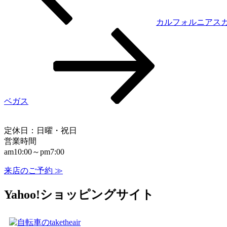
カルフォルニアス
ベガス
定休日：日曜・祝日
営業時間
am10:00～pm7:00
来店のご予約 ≫
Yahoo!ショッピングサイト