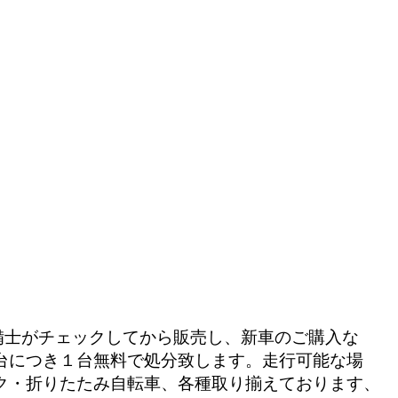
備士がチェックしてから販売し、新車のご購入な
台につき１台無料で処分致します。走行可能な場
ク・折りたたみ自転車、各種取り揃えております、