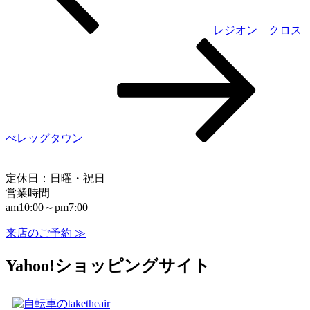
レジオン クロ
べレッグタウン
定休日：日曜・祝日
営業時間
am10:00～pm7:00
来店のご予約 ≫
Yahoo!ショッピングサイト