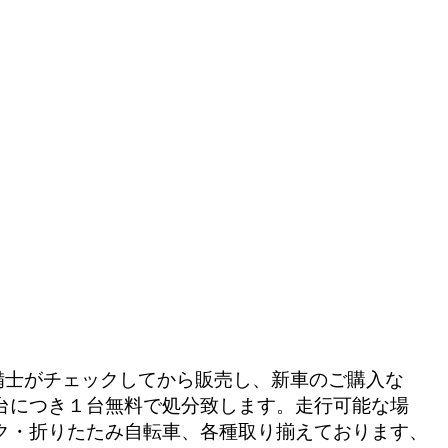
備士がチェックしてから販売し、新車のご購入な
台につき１台無料で処分致します。走行可能な場
ク・折りたたみ自転車、各種取り揃えております、