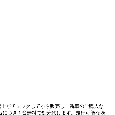
備士がチェックしてから販売し、新車のご購入な
台につき１台無料で処分致します。走行可能な場