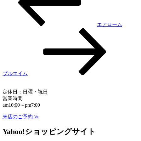
エアローム
プルエイム
定休日：日曜・祝日
営業時間
am10:00～pm7:00
来店のご予約 ≫
Yahoo!ショッピングサイト