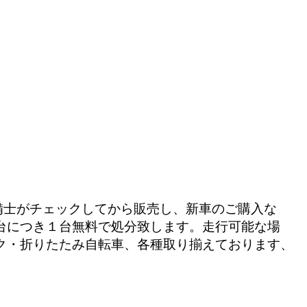
備士がチェックしてから販売し、新車のご購入な
台につき１台無料で処分致します。走行可能な場
ク・折りたたみ自転車、各種取り揃えております、