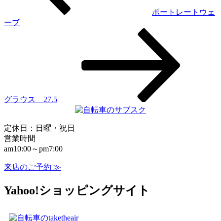
ゲ
ポートレートウェ
ーブ
ー
シ
ョ
ン
グラウス 27.5
定休日：日曜・祝日
営業時間
am10:00～pm7:00
来店のご予約 ≫
Yahoo!ショッピングサイト