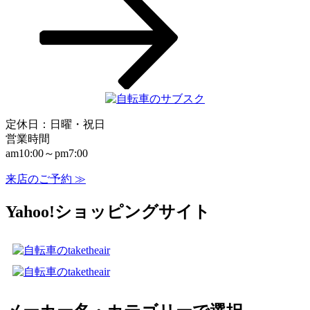
シ
ョ
ン
定休日：日曜・祝日
営業時間
am10:00～pm7:00
来店のご予約 ≫
Yahoo!ショッピングサイト