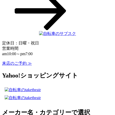
ョ
ン
定休日：日曜・祝日
営業時間
am10:00～pm7:00
来店のご予約 ≫
Yahoo!ショッピングサイト
メーカー名・カテゴリーで選択