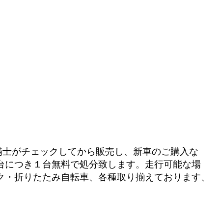
備士がチェックしてから販売し、新車のご購入な
台につき１台無料で処分致します。走行可能な場
ク・折りたたみ自転車、各種取り揃えております、