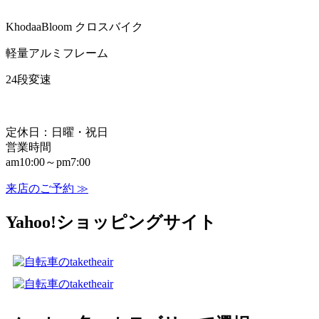
KhodaaBloom クロスバイク
軽量アルミフレーム
24段変速
定休日：日曜・祝日
営業時間
am10:00～pm7:00
来店のご予約 ≫
Yahoo!ショッピングサイト