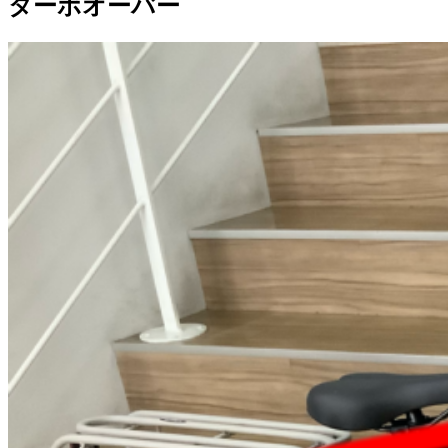
ターボオーバー