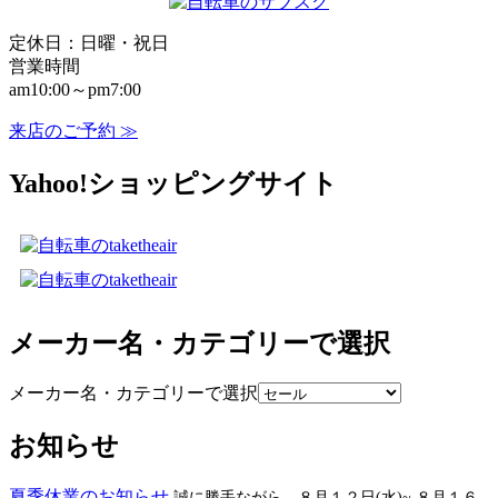
定休日：日曜・祝日
営業時間
am10:00～pm7:00
来店のご予約 ≫
Yahoo!ショッピングサイト
メーカー名・カテゴリーで選択
メーカー名・カテゴリーで選択
お知らせ
夏季休業のお知らせ
誠に勝手ながら、８月１２日(水)~ ８月１６