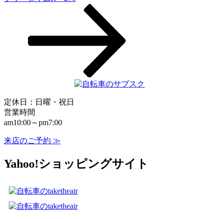
ー
シ
ョ
ン
定休日：日曜・祝日
営業時間
am10:00～pm7:00
来店のご予約 ≫
Yahoo!ショッピングサイト