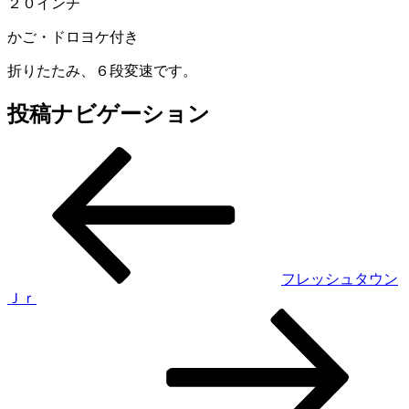
２０インチ
かご・ドロヨケ付き
折りたたみ、６段変速です。
投稿ナビゲーション
フレッシュタウン
Ｊｒ