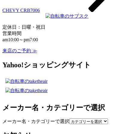
CHEVY CRB7006
定休日：日曜・祝日
営業時間
am10:00～pm7:00
来店のご予約 ≫
Yahoo!ショッピングサイト
メーカー名・カテゴリーで選択
メーカー名・カテゴリーで選択