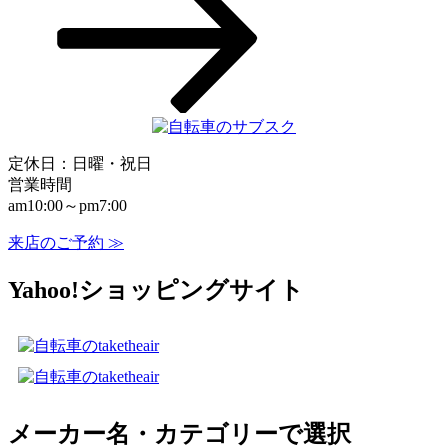
ョ
ン
定休日：日曜・祝日
営業時間
am10:00～pm7:00
来店のご予約 ≫
Yahoo!ショッピングサイト
メーカー名・カテゴリーで選択